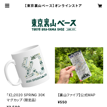
【東京裏山ベース】オンラインストア
「幻」2020 SPRING 30K
【裏山ファイブ】公式MAP
マグカップ（限定品）
¥550