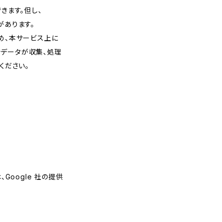
きます。但し、
があります。
め、本サービス上に
スでデータが収集、処理
ください。
Google 社の提供