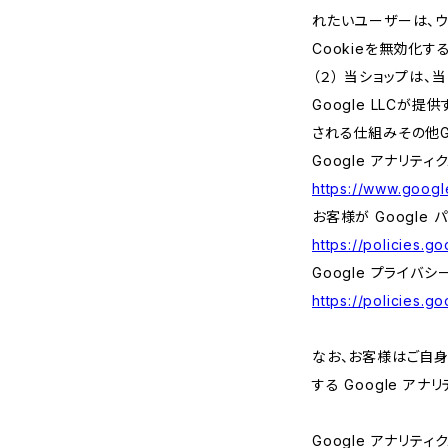
れたいユーザーは、ウ
Cookieを無効化
（２） 当ショップは
Google LLCが
される仕組みその他G
Google アナリティ
https://www.google
お客様が Google
https://policies.g
Google プライバシ
https://policies.g
なお、お客様はご自身の
する Google ア
Google アナリティ