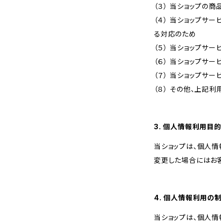
（３） 当ショップの
（４） 当ショップサ
る対応のため
（５） 当ショップサ
（６） 当ショップサ
（７） 当ショップサ
（８） その他、上記
3. 個人情報利用目
当ショップは、個人
変更した場合にはお
4. 個人情報利用の
当ショップは、個人