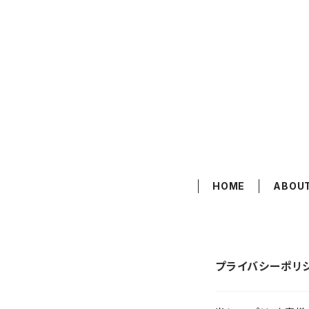
HOME
ABOU
プライバシーポリ