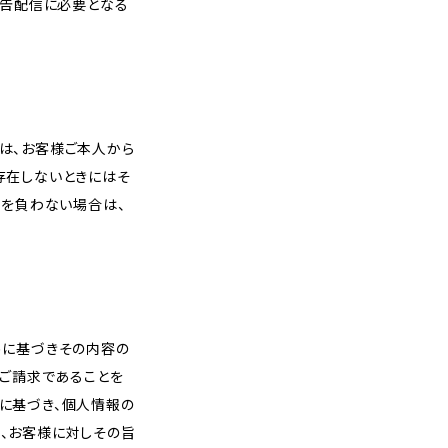
広告配信に必要となる
は、お客様ご本人から
存在しないときにはそ
務を負わない場合は、
めに基づきその内容の
のご請求であることを
に基づき、個人情報の
、お客様に対しその旨