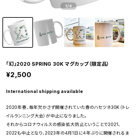
1
/4
「幻」2020 SPRING 30K マグカップ（限定品）
¥2,500
International shipping available
2020年春、毎年欠かさず開催されていた春のハセツネ30K（トレ
イルランニング大会）が中止になりました。
それからコロナウィルスの感染拡大防止ということで2021、
2022も中止となり、2023年の4月1日に４年ぶりに開催されるま