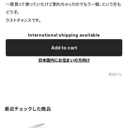
一度買って使っていたけど割れちゃったのでもう一個、という方も
どうぞ。
ラストチャンスです。
International shipping available
Add to cart
日本国内にお住まいの方向け
通報する
最近チェックした商品