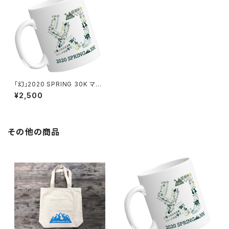
「幻」2020 SPRING 30K マグ
カップ（限定品）
¥2,500
その他の商品